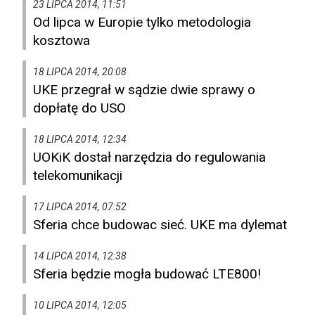
23 LIPCA 2014, 11:51
Od lipca w Europie tylko metodologia
kosztowa
18 LIPCA 2014, 20:08
UKE przegrał w sądzie dwie sprawy o
dopłatę do USO
18 LIPCA 2014, 12:34
UOKiK dostał narzędzia do regulowania
telekomunikacji
17 LIPCA 2014, 07:52
Sferia chce budowac sieć. UKE ma dylemat
14 LIPCA 2014, 12:38
Sferia będzie mogła budować LTE800!
10 LIPCA 2014, 12:05