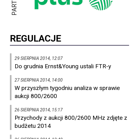
REGULACJE
29 SIERPNIA 2014, 12:07
Do grudnia Ernst&Young ustali FTR-y
27 SIERPNIA 2014, 14:00
W przyszłym tygodniu analiza w sprawie
aukcji 800/2600
26 SIERPNIA 2014, 15:17
Przychody z aukcji 800/2600 MHz zdjęte z
budżetu 2014