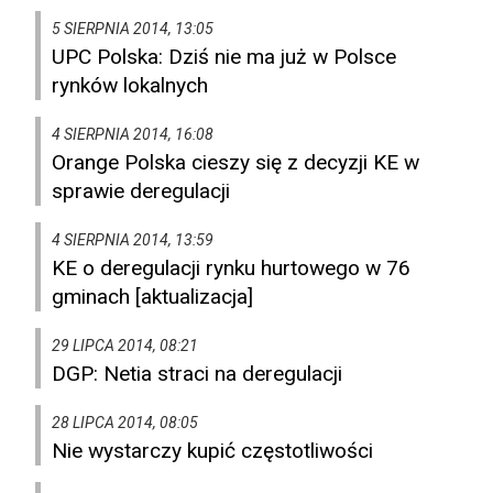
5 SIERPNIA 2014, 13:05
UPC Polska: Dziś nie ma już w Polsce
rynków lokalnych
4 SIERPNIA 2014, 16:08
Orange Polska cieszy się z decyzji KE w
sprawie deregulacji
4 SIERPNIA 2014, 13:59
KE o deregulacji rynku hurtowego w 76
gminach [aktualizacja]
29 LIPCA 2014, 08:21
DGP: Netia straci na deregulacji
28 LIPCA 2014, 08:05
Nie wystarczy kupić częstotliwości