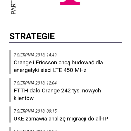
STRATEGIE
7 SIERPNIA 2018, 14:49
Orange i Ericsson chcą budować dla
energetyki sieci LTE 450 MHz
7 SIERPNIA 2018, 12:04
FTTH dało Orange 242 tys. nowych
klientów
7 SIERPNIA 2018, 09:15
UKE zamawia analizę migracji do all-IP