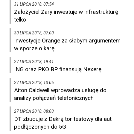
31 LIPCA 2018, 07:54
Założyciel Zary inwestuje w infrastrukturę
telko
30 LIPCA 2018, 07:00
Inwestycje Orange za słabym argumentem
w sporze o karę
27 LIPCA 2018, 19:41
ING oraz PKO BP finansują Nexerę
27 LIPCA 2018, 13:05
Aiton Caldwell wprowadza usługę do
analizy połączeń telefonicznych
27 LIPCA 2018, 08:08
DT zbuduje z Dekrą tor testowy dla aut
podłączonych do 5G