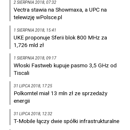
2 SIERPNIA 2018, 07:32
Vectra stawia na Showmaxa, a UPC na
telewizję wPolsce.pl
1 SIERPNIA 2018, 15:41
UKE proponuje Sferii blok 800 MHz za
1,726 mld zł
1 SIERPNIA 2018, 09:17
Włoski Fastweb kupuje pasmo 3,5 GHz od
Tiscali
31 LIPCA 2018, 17:25
Polkomtel miał 13 mln zł ze sprzedaży
energii
31 LIPCA 2018, 12:32
T-Mobile łączy dwie spółki infrastrukturalne