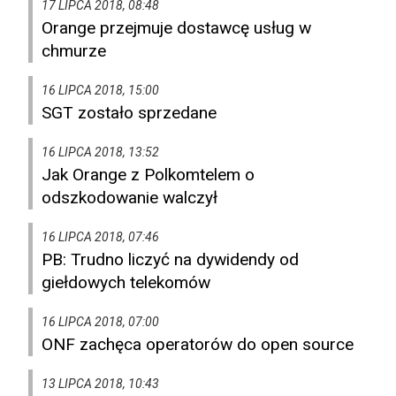
17 LIPCA 2018, 08:48
Orange przejmuje dostawcę usług w
chmurze
16 LIPCA 2018, 15:00
SGT zostało sprzedane
16 LIPCA 2018, 13:52
Jak Orange z Polkomtelem o
odszkodowanie walczył
16 LIPCA 2018, 07:46
PB: Trudno liczyć na dywidendy od
giełdowych telekomów
16 LIPCA 2018, 07:00
ONF zachęca operatorów do open source
13 LIPCA 2018, 10:43