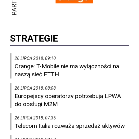
STRATEGIE
26 LIPCA 2018, 09:10
Orange: T-Mobile nie ma wyłączności na
naszą sieć FTTH
26 LIPCA 2018, 08:08
Europejscy operatorzy potrzebują LPWA
do obsługi M2M
26 LIPCA 2018, 07:35
Telecom Italia rozważa sprzedaż aktywów