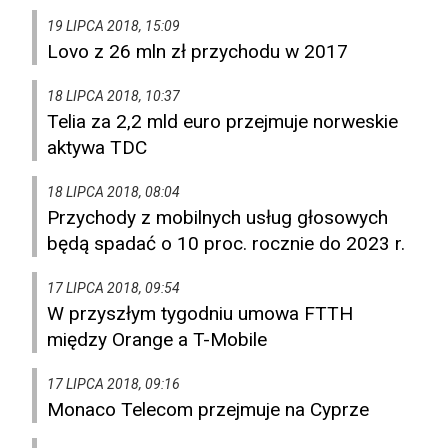
19 LIPCA 2018, 15:09
Lovo z 26 mln zł przychodu w 2017
18 LIPCA 2018, 10:37
Telia za 2,2 mld euro przejmuje norweskie
aktywa TDC
18 LIPCA 2018, 08:04
Przychody z mobilnych usług głosowych
będą spadać o 10 proc. rocznie do 2023 r.
17 LIPCA 2018, 09:54
W przyszłym tygodniu umowa FTTH
między Orange a T-Mobile
17 LIPCA 2018, 09:16
Monaco Telecom przejmuje na Cyprze