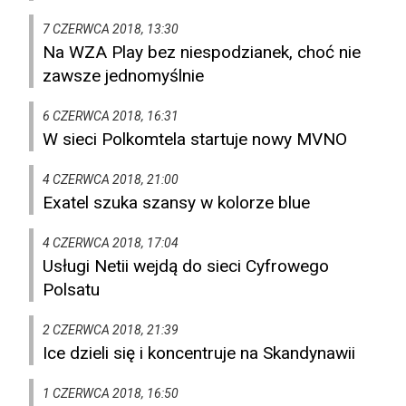
7 CZERWCA 2018, 13:30
Na WZA Play bez niespodzianek, choć nie
zawsze jednomyślnie
6 CZERWCA 2018, 16:31
W sieci Polkomtela startuje nowy MVNO
4 CZERWCA 2018, 21:00
Exatel szuka szansy w kolorze blue
4 CZERWCA 2018, 17:04
Usługi Netii wejdą do sieci Cyfrowego
Polsatu
2 CZERWCA 2018, 21:39
Ice dzieli się i koncentruje na Skandynawii
1 CZERWCA 2018, 16:50