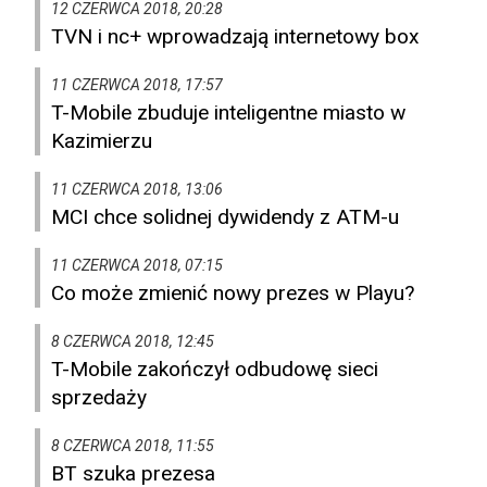
12 CZERWCA 2018, 20:28
TVN i nc+ wprowadzają internetowy box
11 CZERWCA 2018, 17:57
T-Mobile zbuduje inteligentne miasto w
Kazimierzu
11 CZERWCA 2018, 13:06
MCI chce solidnej dywidendy z ATM-u
11 CZERWCA 2018, 07:15
Co może zmienić nowy prezes w Playu?
8 CZERWCA 2018, 12:45
T-Mobile zakończył odbudowę sieci
sprzedaży
8 CZERWCA 2018, 11:55
BT szuka prezesa