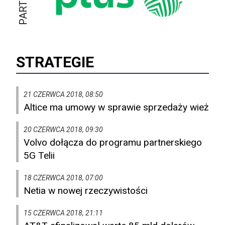
STRATEGIE
21 CZERWCA 2018, 08:50
Altice ma umowy w sprawie sprzedaży wież
20 CZERWCA 2018, 09:30
Volvo dołącza do programu partnerskiego
5G Telii
18 CZERWCA 2018, 07:00
Netia w nowej rzeczywistości
15 CZERWCA 2018, 21:11