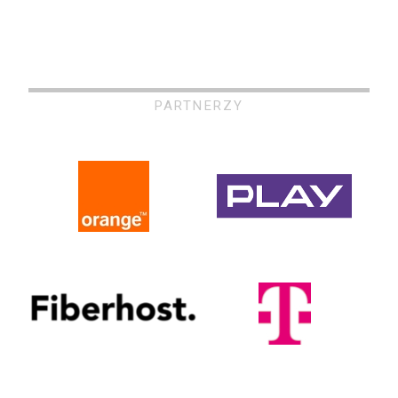
PARTNERZY