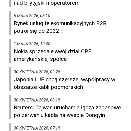
nad brytyjskim operatorem
5 MAJA 2026, 08:10
Rynek usług telekomunikacyjnych B2B
potroi się do 2032 r.
1 MAJA 2026, 10:40
Nokia sprzedaje swój dział CPE
amerykańskiej spółce
30 KWIETNIA 2026, 09:25
Japonia i UE chcą szerszej współpracy w
obszarze kabli podmorskich
30 KWIETNIA 2026, 08:15
Reuters: Tajwan uruchamia łącza zapasowe
po zerwaniu kabla na wyspie Dongyin
30 KWIETNIA 2026, 07:15