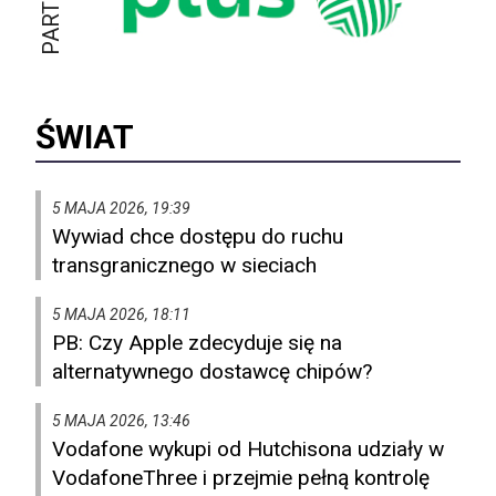
ŚWIAT
5 MAJA 2026, 19:39
Wywiad chce dostępu do ruchu
transgranicznego w sieciach
5 MAJA 2026, 18:11
PB: Czy Apple zdecyduje się na
alternatywnego dostawcę chipów?
5 MAJA 2026, 13:46
Vodafone wykupi od Hutchisona udziały w
VodafoneThree i przejmie pełną kontrolę