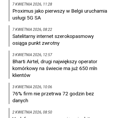
7 KWIETNIA 2026, 11:28
Proximus jako pierwszy w Belgii uruchamia
usługi 5G SA
7 KWIETNIA 2026, 08:22
Satelitarny internet szerokopasmowy
osiąga punkt zwrotny
3 KWIETNIA 2026, 12:57
Bharti Airtel, drugi największy operator
komórkowy na świecie ma już 650 mln
klientów
3 KWIETNIA 2026, 10:06
76% firm nie przetrwa 72 godzin bez
danych
2 KWIETNIA 2026, 08:50