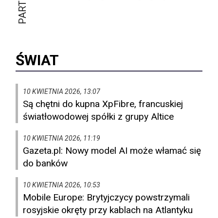
ŚWIAT
10 KWIETNIA 2026, 13:07
Są chętni do kupna XpFibre, francuskiej
światłowodowej spółki z grupy Altice
10 KWIETNIA 2026, 11:19
Gazeta.pl: Nowy model AI może włamać się
do banków
10 KWIETNIA 2026, 10:53
Mobile Europe: Brytyjczycy powstrzymali
rosyjskie okręty przy kablach na Atlantyku