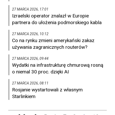
27 MARCA 2026, 17:01
Izraelski operator znalazł w Europie
partnera do ułożenia podmorskiego kabla
27 MARCA 2026, 10:12
Co na rynku zmieni amerykański zakaz
używania zagranicznych routerów?
27 MARCA 2026, 09:44
Wydatki na infrastrukturę chmurową rosną
o niemal 30 proc. dzięki AI
27 MARCA 2026, 08:11
Rosjanie wystartowali z własnym
Starlinkiem