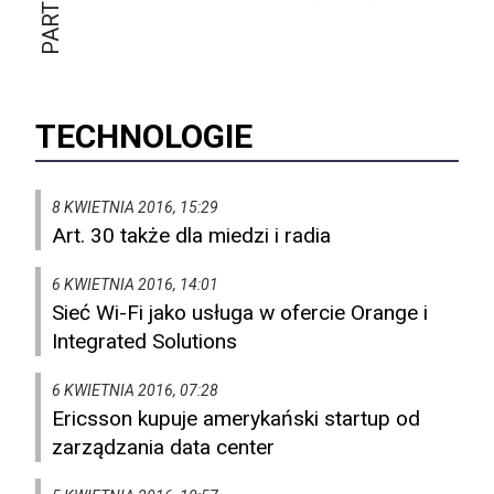
TECHNOLOGIE
8 KWIETNIA 2016, 15:29
Art. 30 także dla miedzi i radia
6 KWIETNIA 2016, 14:01
Sieć Wi-Fi jako usługa w ofercie Orange i
Integrated Solutions
6 KWIETNIA 2016, 07:28
Ericsson kupuje amerykański startup od
zarządzania data center