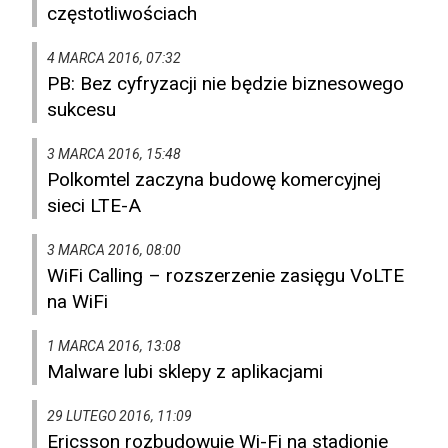
częstotliwościach
4 MARCA 2016, 07:32
PB: Bez cyfryzacji nie będzie biznesowego
sukcesu
3 MARCA 2016, 15:48
Polkomtel zaczyna budowę komercyjnej
sieci LTE-A
3 MARCA 2016, 08:00
WiFi Calling – rozszerzenie zasięgu VoLTE
na WiFi
1 MARCA 2016, 13:08
Malware lubi sklepy z aplikacjami
29 LUTEGO 2016, 11:09
Ericsson rozbudowuje Wi-Fi na stadionie