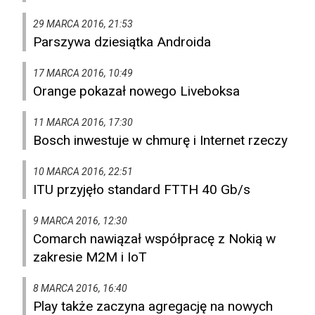
29 MARCA 2016, 21:53
Parszywa dziesiątka Androida
17 MARCA 2016, 10:49
Orange pokazał nowego Liveboksa
11 MARCA 2016, 17:30
Bosch inwestuje w chmurę i Internet rzeczy
10 MARCA 2016, 22:51
ITU przyjęło standard FTTH 40 Gb/s
9 MARCA 2016, 12:30
Comarch nawiązał współpracę z Nokią w
zakresie M2M i IoT
8 MARCA 2016, 16:40
Play także zaczyna agregację na nowych