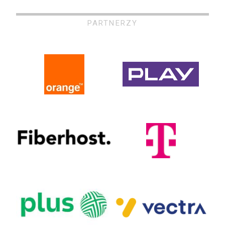
PARTNERZY