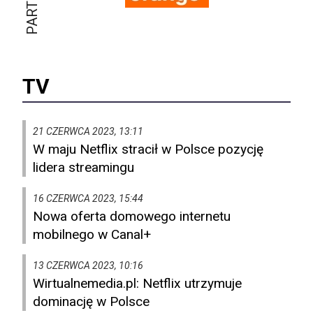
TV
21 CZERWCA 2023, 13:11
W maju Netflix stracił w Polsce pozycję
lidera streamingu
16 CZERWCA 2023, 15:44
Nowa oferta domowego internetu
mobilnego w Canal+
13 CZERWCA 2023, 10:16
Wirtualnemedia.pl: Netflix utrzymuje
dominację w Polsce