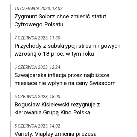
10 CZERWCA 2023, 13:02
Zygmunt Solorz chce zmienić statut
Cyfrowego Polsatu
7 CZERWCA 2023, 11:30
Przychody z subskrypcji streamingowych
wzrosną o 18 proc. w tym roku
6 CZERWCA 2023, 12:24
Szwajcarska inflacja przez najbliższe
miesiące nie wpłynie na ceny Swisscom
5 CZERWCA 2023, 18:00
Bogusław Kisielewski rezygnuje z
kierowania Grupą Kino Polska
5 CZERWCA 2023, 14:02
Variety: Viaplay zmienia prezesa