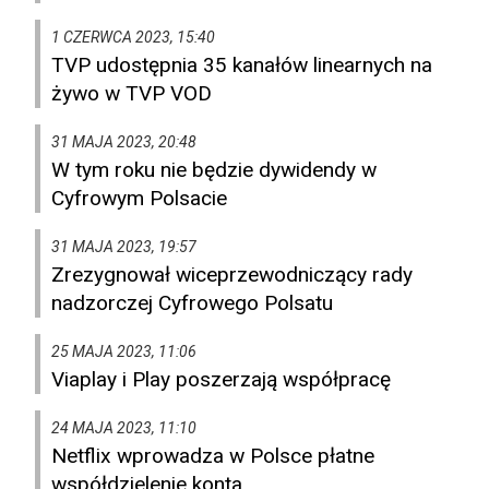
1 CZERWCA 2023, 15:40
TVP udostępnia 35 kanałów linearnych na
żywo w TVP VOD
31 MAJA 2023, 20:48
W tym roku nie będzie dywidendy w
Cyfrowym Polsacie
31 MAJA 2023, 19:57
Zrezygnował wiceprzewodniczący rady
nadzorczej Cyfrowego Polsatu
25 MAJA 2023, 11:06
Viaplay i Play poszerzają współpracę
24 MAJA 2023, 11:10
Netflix wprowadza w Polsce płatne
współdzielenie konta