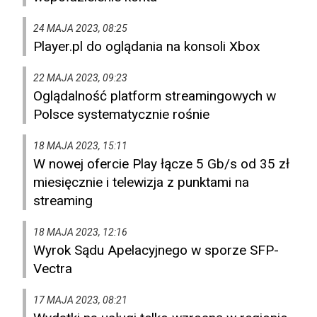
24 MAJA 2023, 08:25
Player.pl do oglądania na konsoli Xbox
22 MAJA 2023, 09:23
Oglądalność platform streamingowych w
Polsce systematycznie rośnie
18 MAJA 2023, 15:11
W nowej ofercie Play łącze 5 Gb/s od 35 zł
miesięcznie i telewizja z punktami na
streaming
18 MAJA 2023, 12:16
Wyrok Sądu Apelacyjnego w sporze SFP-
Vectra
17 MAJA 2023, 08:21