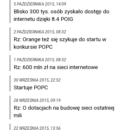
5 PAŹDZIERNIKA 2015, 14:09
Blisko 300 tys. osób zyskało dostęp do
internetu dzięki 8.4 POIG
2 PAŹDZIERNIKA 2015, 08:32
Rz: Orange też się szykuje do startu w
konkursie POPC
1 PAŹDZIERNIKA 2015, 08:52
Rz: 600 mln zł na sieci internetowe
30 WRZEŚNIA 2015, 22:52
Startuje POPC
28 WRZEŚNIA 2015, 09:19
Rz: O dotacjach na budowę sieci ostatniej
mili
22 WRZEŚNIA 2015, 13:56