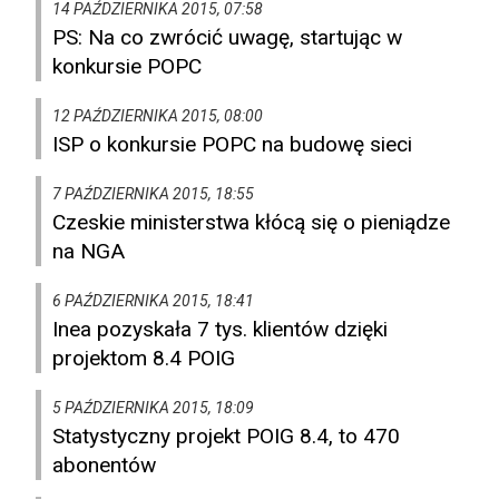
14 PAŹDZIERNIKA 2015, 07:58
PS: Na co zwrócić uwagę, startując w
konkursie POPC
12 PAŹDZIERNIKA 2015, 08:00
ISP o konkursie POPC na budowę sieci
7 PAŹDZIERNIKA 2015, 18:55
Czeskie ministerstwa kłócą się o pieniądze
na NGA
6 PAŹDZIERNIKA 2015, 18:41
Inea pozyskała 7 tys. klientów dzięki
projektom 8.4 POIG
5 PAŹDZIERNIKA 2015, 18:09
Statystyczny projekt POIG 8.4, to 470
abonentów