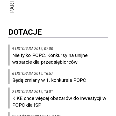
DOTACJE
9 LISTOPADA 2015, 07:00
Nie tylko POPC. Konkursy na unijne
wsparcie dla przedsiębiorców
6 LISTOPADA 2015, 16:57
Będą zmiany w 1. konkursie POPC
2 LISTOPADA 2015, 18:01
KIKE chce więcej obszarów do inwestycji w
POPC dla ISP