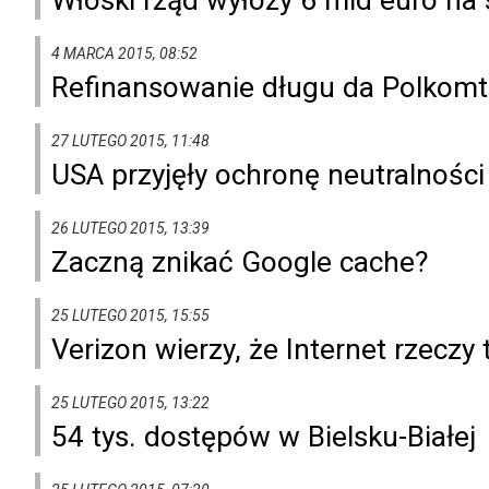
4 MARCA 2015, 08:52
Refinansowanie długu da Polkomt
27 LUTEGO 2015, 11:48
USA przyjęły ochronę neutralności
26 LUTEGO 2015, 13:39
Zaczną znikać Google cache?
25 LUTEGO 2015, 15:55
Verizon wierzy, że Internet rzeczy
25 LUTEGO 2015, 13:22
54 tys. dostępów w Bielsku-Białej