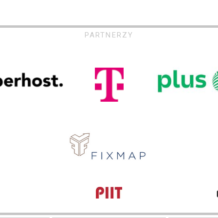
PARTNERZY