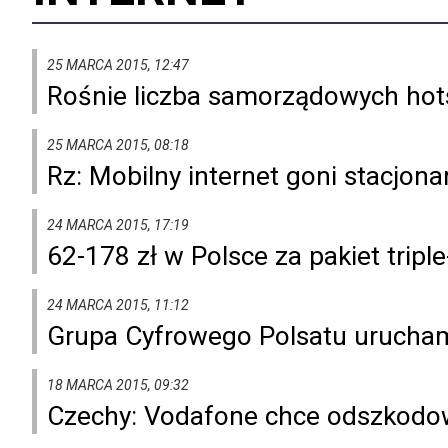
25 MARCA 2015, 12:47
Rośnie liczba samorządowych ho
25 MARCA 2015, 08:18
Rz: Mobilny internet goni stacjona
24 MARCA 2015, 17:19
62-178 zł w Polsce za pakiet triple
24 MARCA 2015, 11:12
Grupa Cyfrowego Polsatu urucha
18 MARCA 2015, 09:32
Czechy: Vodafone chce odszkodo