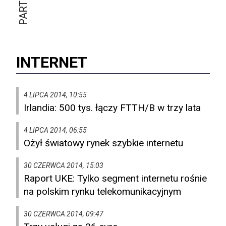
INTERNET
4 LIPCA 2014, 10:55
Irlandia: 500 tys. łączy FTTH/B w trzy lata
4 LIPCA 2014, 06:55
Ożył światowy rynek szybkie internetu
30 CZERWCA 2014, 15:03
Raport UKE: Tylko segment internetu rośnie
na polskim rynku telekomunikacyjnym
30 CZERWCA 2014, 09:47