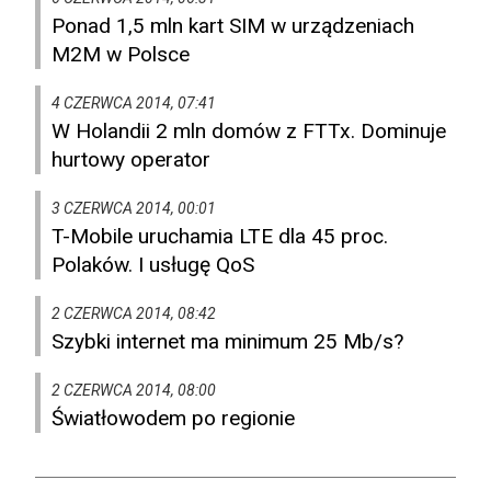
Ponad 1,5 mln kart SIM w urządzeniach
M2M w Polsce
4 CZERWCA 2014, 07:41
W Holandii 2 mln domów z FTTx. Dominuje
hurtowy operator
3 CZERWCA 2014, 00:01
T-Mobile uruchamia LTE dla 45 proc.
Polaków. I usługę QoS
2 CZERWCA 2014, 08:42
Szybki internet ma minimum 25 Mb/s?
2 CZERWCA 2014, 08:00
Światłowodem po regionie