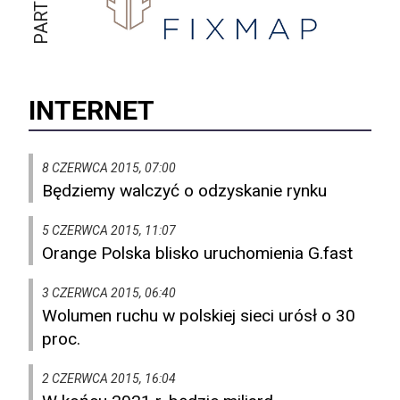
INTERNET
8 CZERWCA 2015, 07:00
Będziemy walczyć o odzyskanie rynku
5 CZERWCA 2015, 11:07
Orange Polska blisko uruchomienia G.fast
3 CZERWCA 2015, 06:40
Wolumen ruchu w polskiej sieci urósł o 30
proc.
2 CZERWCA 2015, 16:04