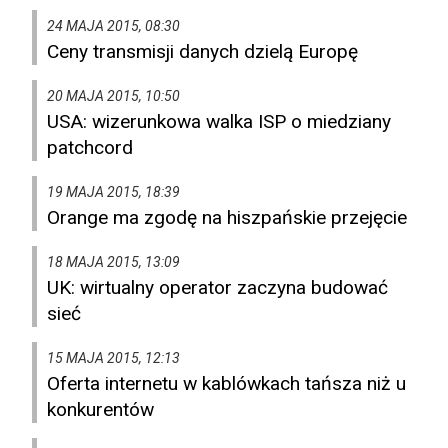
24 MAJA 2015, 08:30
Ceny transmisji danych dzielą Europę
20 MAJA 2015, 10:50
USA: wizerunkowa walka ISP o miedziany
patchcord
19 MAJA 2015, 18:39
Orange ma zgodę na hiszpańskie przejęcie
18 MAJA 2015, 13:09
UK: wirtualny operator zaczyna budować
sieć
15 MAJA 2015, 12:13
Oferta internetu w kablówkach tańsza niż u
konkurentów