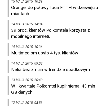
15 MAJA 2015, 10:39
Orange: do połowy lipca FTTH w dziewięciu
miastach
14 MAJA 2015, 14:34
39 proc. klientów Polkomtela korzysta z
mobilnego internetu
14 MAJA 2015, 10:36
Multimediom ubyło 4 tys. klientów
14 MAJA 2015, 09:03
Netia bez zmian w trendzie spadkowym
13 MAJA 2015, 20:40
W I kwartale Polkomtel kupił niemal 43 mln
GB danych
12 MAJA 2015, 08:56