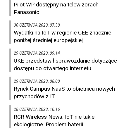
Pilot WP dostępny na telewizorach
Panasonic
30 CZERWCA 2023, 07:30
Wydatki na IoT w regionie CEE znacznie
poniżej średniej europejskiej
29 CZERWCA 2023, 09:14
UKE przedstawił sprawozdanie dotyczące
dostępu do otwartego internetu
29 CZERWCA 2023, 08:00
Rynek Campus NaaS to obietnica nowych
przychodów z IT
28 CZERWCA 2023, 10:16
RCR Wireless News: IoT nie takie
ekologiczne. Problem baterii