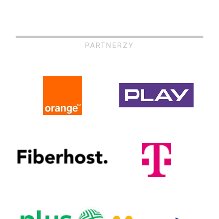
PARTNERZY