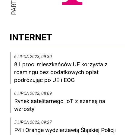
INTERNET
6 LIPCA 2023, 09:30
81 proc. mieszkańców UE korzysta z
roamingu bez dodatkowych opłat
podróżując po UE i EOG
6 LIPCA 2023, 08:09
Rynek satelitarnego IoT z szansą na
wzrosty
5 LIPCA 2023, 09:27
P4 i Orange wydzierżawią Śląskiej Policji