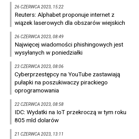
26 CZERWCA 2023, 15:22
Reuters: Alphabet proponuje internet z
wiązek laserowych dla obszarów wiejskich
26 CZERWCA 2023, 08:49
Najwięcej wiadomości phishingowych jest
wysyłanych w poniedziałki
23 CZERWCA 2023, 08:06
Cyberprzestępcy na YouTube zastawiają
pułapki na poszukiwaczy pirackiego
oprogramowania
22 CZERWCA 2023, 08:58
IDC: Wydatki na IoT przekroczą w tym roku
805 mld dolarów
21 CZERWCA 2023, 13:11