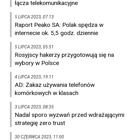
łącza telekomunikacyjne
5 LIPCA 2023, 07:13
Raport Peako SA: Polak spędza w
internecie ok. 5,5 godz. dziennie
5 LIPCA 2023, 05:51
Rosyjscy hakerzy przygotowują się na
wybory w Polsce
4 LIPCA 2023, 19:11
AD: Zakaz używania telefonów
komórkowych w klasach
3 LIPCA 2023, 08:35
Nadal sporo wyzwań przed wdrażającymi
strategię zero trust
30 CZERWCA 2023, 11:00