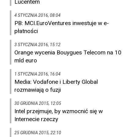
Lucentem
4 STYCZNIA 2016, 08:04
PB: MCI.EuroVentures inwestuje w e-
płatności
3 STYCZNIA 2016, 15:12
Orange wycenia Bouygues Telecom na 10
mld euro
1 STYCZNIA 2016, 16:04
Media: Vodafone i Liberty Global
rozmawiają o fuzji
30 GRUDNIA 2015, 12:05
Intel przejmuje, by wzmocnić się w
Internecie rzeczy
25 GRUDNIA 2015, 22:10