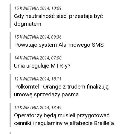
15 KWIETNIA 2014, 10:09
Gdy neutralność sieci przestaje być
dogmatem
15 KWIETNIA 2014, 09:36
Powstaje system Alarmowego SMS
14 KWIETNIA 2014, 07:00
Unia ureguluje MTR-y?
11 KWIETNIA 2014, 18:11
Polkomtel i Orange z trudem finalizują
umowę sprzedaży pasma
10 KWIETNIA 2014, 13:49
Operatorzy będą musieli przygotować
cenniki i regulaminy w alfabecie Braille`a