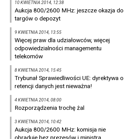
10 KWIETNIA 2014, 12:38
Aukcja 800/2600 MHz: jeszcze okazja do
targów o depozyt
9 KWIETNIA 2014, 13:55
Więcej praw dla udziałowców, więcej
odpowiedzialności managementu
telekomów
8 KWIETNIA 2014, 15:45
Trybunał Sprawiedliwości UE: dyrektywa o
retencji danych jest nieważna!
4 KWIETNIA 2014, 08:00
Rozporządzenia trochę żal
3 KWIETNIA 2014, 10:42
Aukcja 800/2600 MHz: komisja nie
obraduje bez prezesów i ministra