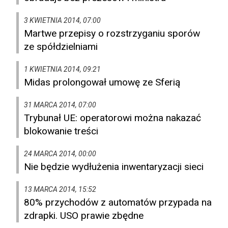
3 KWIETNIA 2014, 07:00
Martwe przepisy o rozstrzyganiu sporów
ze spółdzielniami
1 KWIETNIA 2014, 09:21
Midas prolongował umowę ze Sferią
31 MARCA 2014, 07:00
Trybunał UE: operatorowi można nakazać
blokowanie treści
24 MARCA 2014, 00:00
Nie będzie wydłużenia inwentaryzacji sieci
13 MARCA 2014, 15:52
80% przychodów z automatów przypada na
zdrapki. USO prawie zbędne