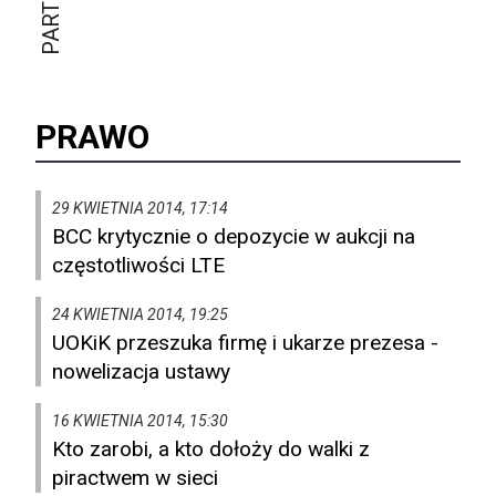
PRAWO
29 KWIETNIA 2014, 17:14
BCC krytycznie o depozycie w aukcji na
częstotliwości LTE
24 KWIETNIA 2014, 19:25
UOKiK przeszuka firmę i ukarze prezesa -
nowelizacja ustawy
16 KWIETNIA 2014, 15:30
Kto zarobi, a kto dołoży do walki z
piractwem w sieci