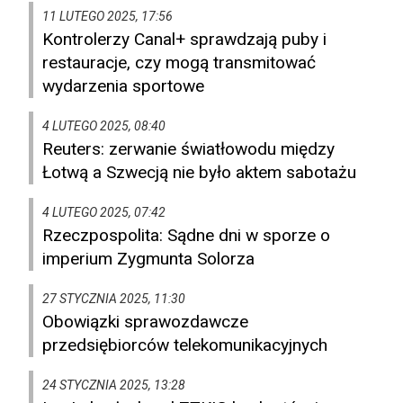
11 LUTEGO 2025, 17:56
Kontrolerzy Canal+ sprawdzają puby i
restauracje, czy mogą transmitować
wydarzenia sportowe
4 LUTEGO 2025, 08:40
Reuters: zerwanie światłowodu między
Łotwą a Szwecją nie było aktem sabotażu
4 LUTEGO 2025, 07:42
Rzeczpospolita: Sądne dni w sporze o
imperium Zygmunta Solorza
27 STYCZNIA 2025, 11:30
Obowiązki sprawozdawcze
przedsiębiorców telekomunikacyjnych
24 STYCZNIA 2025, 13:28