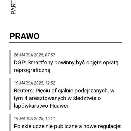
PRAWO
26 MARCA 2025, 07:57
DGP: Smartfony powinny być objęte opłatą
reprograficzną
19 MARCA 2025, 12:52
Reuters: Pięciu oficjalnie podejrzanych, w
tym 4 aresztowanych w śledztwie o
łapówkarstwo Huawei
19 MARCA 2025, 10:11
Polskie uczelnie publiczne a nowe regulacje: