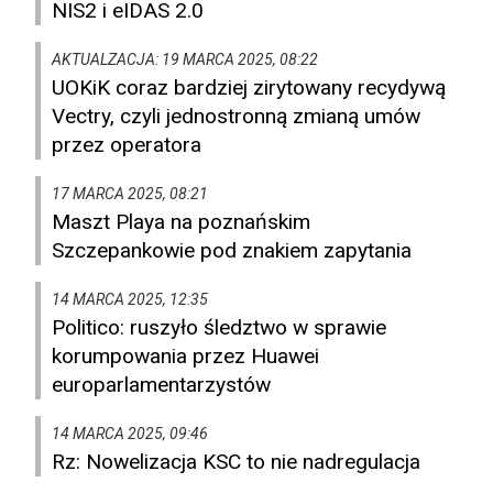
NIS2 i eIDAS 2.0
AKTUALZACJA: 19 MARCA 2025, 08:22
UOKiK coraz bardziej zirytowany recydywą
Vectry, czyli jednostronną zmianą umów
przez operatora
17 MARCA 2025, 08:21
Maszt Playa na poznańskim
Szczepankowie pod znakiem zapytania
14 MARCA 2025, 12:35
Politico: ruszyło śledztwo w sprawie
korumpowania przez Huawei
europarlamentarzystów
14 MARCA 2025, 09:46
Rz: Nowelizacja KSC to nie nadregulacja