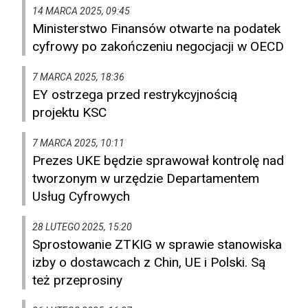
14 MARCA 2025, 09:45
Ministerstwo Finansów otwarte na podatek
cyfrowy po zakończeniu negocjacji w OECD
7 MARCA 2025, 18:36
EY ostrzega przed restrykcyjnością
projektu KSC
7 MARCA 2025, 10:11
Prezes UKE będzie sprawował kontrolę nad
tworzonym w urzędzie Departamentem
Usług Cyfrowych
28 LUTEGO 2025, 15:20
Sprostowanie ZTKIG w sprawie stanowiska
izby o dostawcach z Chin, UE i Polski. Są
też przeprosiny