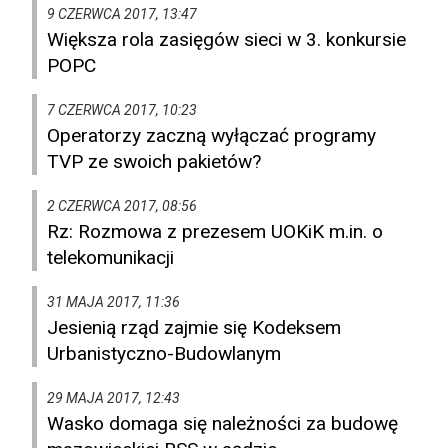
9 CZERWCA 2017, 13:47
Większa rola zasięgów sieci w 3. konkursie
POPC
7 CZERWCA 2017, 10:23
Operatorzy zaczną wyłączać programy
TVP ze swoich pakietów?
2 CZERWCA 2017, 08:56
Rz: Rozmowa z prezesem UOKiK m.in. o
telekomunikacji
31 MAJA 2017, 11:36
Jesienią rząd zajmie się Kodeksem
Urbanistyczno-Budowlanym
29 MAJA 2017, 12:43
Wasko domaga się należności za budowę