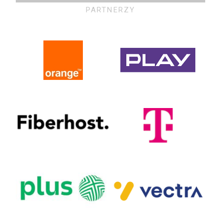
PARTNERZY