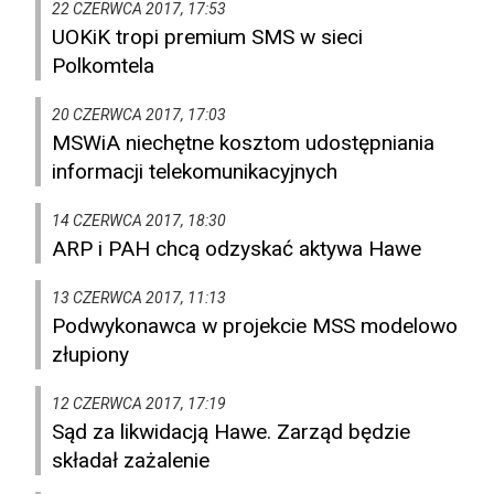
22 CZERWCA 2017, 17:53
UOKiK tropi premium SMS w sieci
Polkomtela
20 CZERWCA 2017, 17:03
MSWiA niechętne kosztom udostępniania
informacji telekomunikacyjnych
14 CZERWCA 2017, 18:30
ARP i PAH chcą odzyskać aktywa Hawe
13 CZERWCA 2017, 11:13
Podwykonawca w projekcie MSS modelowo
złupiony
12 CZERWCA 2017, 17:19
Sąd za likwidacją Hawe. Zarząd będzie
składał zażalenie