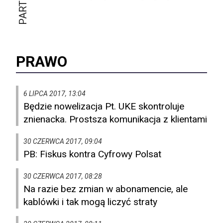
PRAWO
6 LIPCA 2017, 13:04
Będzie nowelizacja Pt. UKE skontroluje
znienacka. Prostsza komunikacja z klientami
30 CZERWCA 2017, 09:04
PB: Fiskus kontra Cyfrowy Polsat
30 CZERWCA 2017, 08:28
Na razie bez zmian w abonamencie, ale
kablówki i tak mogą liczyć straty