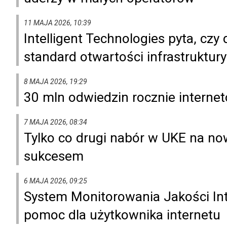
11 MAJA 2026, 10:39
Intelligent Technologies pyta, cz
standard otwartości infrastruktury
8 MAJA 2026, 19:29
30 mln odwiedzin rocznie interne
7 MAJA 2026, 08:34
Tylko co drugi nabór w UKE na n
sukcesem
6 MAJA 2026, 09:25
System Monitorowania Jakości Int
pomoc dla użytkownika internetu