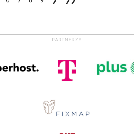
PARTNERZY