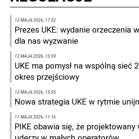
12 MAJA 2026, 17:32
Prezes UKE: wydanie orzeczenia w
dla nas wyzwanie
12 MAJA 2026, 15:59
UKE ma pomysł na wspólną sieć 2
okres przejściowy
12 MAJA 2026, 15:05
Nowa strategia UKE w rytmie unij
11 MAJA 2026, 11:16
PIKE obawia się, że projektowany 
uderzy w małych operatorów