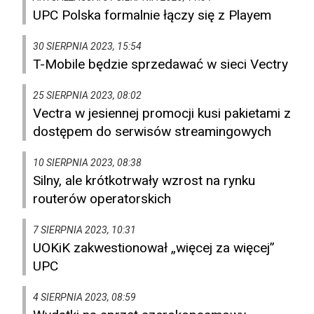
UPC Polska formalnie łączy się z Playem
30 SIERPNIA 2023, 15:54
T-Mobile będzie sprzedawać w sieci Vectry
25 SIERPNIA 2023, 08:02
Vectra w jesiennej promocji kusi pakietami z
dostępem do serwisów streamingowych
10 SIERPNIA 2023, 08:38
Silny, ale krótkotrwały wzrost na rynku
routerów operatorskich
7 SIERPNIA 2023, 10:31
UOKiK zakwestionował „więcej za więcej”
UPC
4 SIERPNIA 2023, 08:59