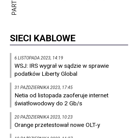
SIECI KABLOWE
6 LISTOPADA 2023, 14:19
WSJ: IRS wygrał w sądzie w sprawie
podatków Liberty Global
31 PAŹDZIERNIKA 2023, 17:45
Netia od listopada zaoferuje internet
światłowodowy do 2 Gb/s
20 PAŹDZIERNIKA 2023, 10:23
Orange przetestował nowe OLT-y