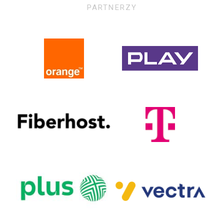
PARTNERZY