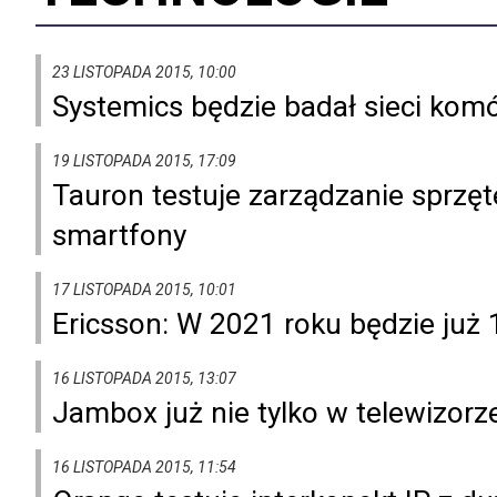
23 LISTOPADA 2015, 10:00
Systemics będzie badał sieci ko
19 LISTOPADA 2015, 17:09
Tauron testuje zarządzanie sprz
smartfony
17 LISTOPADA 2015, 10:01
Ericsson: W 2021 roku będzie już
16 LISTOPADA 2015, 13:07
Jambox już nie tylko w telewizorz
16 LISTOPADA 2015, 11:54