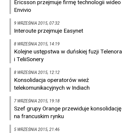
Ericsson przejmuje firmę technologii wideo
Envivio
9 WRZEŚNIA 2015, 07:32
Interoute przejmuje Easynet
8 WRZEŚNIA 2015, 14:19
Kolejne ustępstwa w duńskiej fuzji Telenora
i TeliiSonery
8 WRZEŚNIA 2015, 12:12
Konsolidacja operatorów wież
telekomunikacyjnych w Indiach
7 WRZEŚNIA 2015, 19:18
Szef grupy Orange przewiduje konsolidację
na francuskim rynku
5 WRZEŚNIA 2015, 21:46