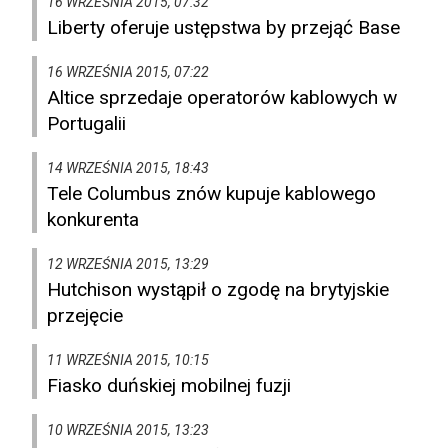
16 WRZEŚNIA 2015, 07:32
Liberty oferuje ustępstwa by przejąć Base
16 WRZEŚNIA 2015, 07:22
Altice sprzedaje operatorów kablowych w
Portugalii
14 WRZEŚNIA 2015, 18:43
Tele Columbus znów kupuje kablowego
konkurenta
12 WRZEŚNIA 2015, 13:29
Hutchison wystąpił o zgodę na brytyjskie
przejęcie
11 WRZEŚNIA 2015, 10:15
Fiasko duńskiej mobilnej fuzji
10 WRZEŚNIA 2015, 13:23