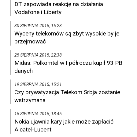
DT zapowiada reakcję na działania
Vodafone i Liberty
30 SIERPNIA 2015, 16:23
Wyceny telekomów są zbyt wysokie by je
przejmować
25 SIERPNIA 2015, 22:38
Midas: Polkomtel w I półroczu kupił 93 PB
danych
19 SIERPNIA 2015, 15:21
Czy prywatyzacja Telekom Srbja zostanie
wstrzymana
15 SIERPNIA 2015, 18:45
Nokia ujawnia kary jakie może zapłacić
Alcatel-Lucent