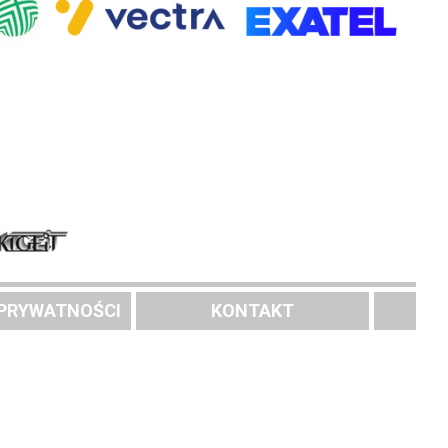
 PRYWATNOŚCI
KONTAKT