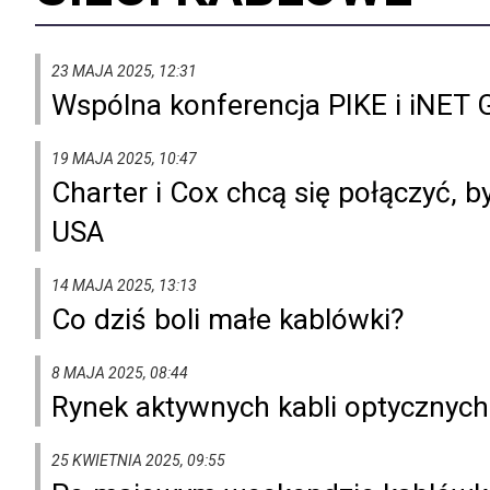
23 MAJA 2025, 12:31
Wspólna konferencja PIKE i iNET 
19 MAJA 2025, 10:47
Charter i Cox chcą się połączyć, 
USA
14 MAJA 2025, 13:13
Co dziś boli małe kablówki?
8 MAJA 2025, 08:44
Rynek aktywnych kabli optycznych
25 KWIETNIA 2025, 09:55