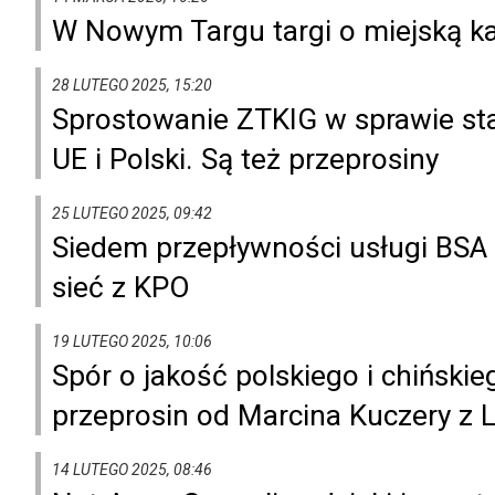
W Nowym Targu targi o miejską k
28 LUTEGO 2025, 15:20
Sprostowanie ZTKIG w sprawie sta
UE i Polski. Są też przeprosiny
25 LUTEGO 2025, 09:42
Siedem przepływności usługi BSA 
sieć z KPO
19 LUTEGO 2025, 10:06
Spór o jakość polskiego i chińskie
przeprosin od Marcina Kuczery z 
14 LUTEGO 2025, 08:46