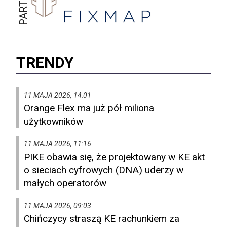
TRENDY
11 MAJA 2026, 14:01
Orange Flex ma już pół miliona
użytkowników
11 MAJA 2026, 11:16
PIKE obawia się, że projektowany w KE akt
o sieciach cyfrowych (DNA) uderzy w
małych operatorów
11 MAJA 2026, 09:03
Chińczycy straszą KE rachunkiem za