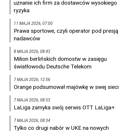
uznanie ich firm za dostawców wysokiego
ryzyka
11 MAJA 2026, 07:00
Prawa sportowe, czyli operator pod presją
nadawców
8 MAJA 2026, 08:43
Milion berlińskich domostw w zasięgu
światłowodu Deutsche Telekom
7 MAJA 2026, 12:56
Orange podsumował majówkę w swej sieci
7 MAJA 2026, 08:53
LaLiga zamyka swój serwis OTT LaLiga+
7 MAJA 2026, 08:34
Tylko co drugi nabór w UKE na nowych