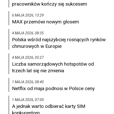
pracowników kończy się sukcesem
6 MAJA 2026, 13:29
MAX przemówi nowym głosem
4 MAJA 2026, 08:35
Polska wśród najszybciej rosnących rynków
chmurowych w Europie
4 MAJA 2026, 05:27
Liczba samorządowych hotspotów od
trzech lat się nie zmienia
1 MAJA 2026, 08:40
Netflix od maja podnosi w Polsce ceny
1 MAJA 2026, 07:00
A jednak warto odbierać karty SIM
konkurentom