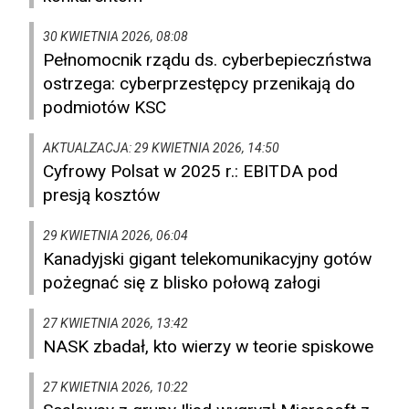
30 KWIETNIA 2026, 08:08
Pełnomocnik rządu ds. cyberbepieczństwa
ostrzega: cyberprzestępcy przenikają do
podmiotów KSC
AKTUALZACJA: 29 KWIETNIA 2026, 14:50
Cyfrowy Polsat w 2025 r.: EBITDA pod
presją kosztów
29 KWIETNIA 2026, 06:04
Kanadyjski gigant telekomunikacyjny gotów
pożegnać się z blisko połową załogi
27 KWIETNIA 2026, 13:42
NASK zbadał, kto wierzy w teorie spiskowe
27 KWIETNIA 2026, 10:22