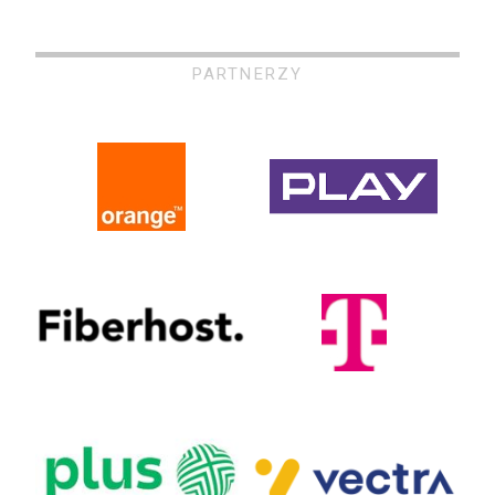
PARTNERZY