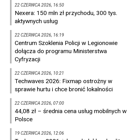
22 CZERWCA 2026, 16:50
Nexera: 150 mln zł przychodu, 300 tys.
aktywnych usług
22 CZERWCA 2026, 16:19
Centrum Szoklenia Policji w Legionowie
dołącza do programu Ministerstwa
Cyfryzacji
22 CZERWCA 2026, 10:21
Techwaves 2026: Fixmap ostrożny w
sprawie hurtu i chce bronić lokalności
22 CZERWCA 2026, 07:00
44,08 zł – średnia cena usług mobilnych w
Polsce
19 CZERWCA 2026, 12:06