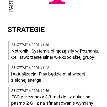
STRATEGIE
24 CZERWCA 2026, 11:26
Netronik i Systemia.pl łączą siły w Poznaniu.
Cel: stworzenie silnej wielkopolskiej grupy
24 CZERWCA 2026, 11:12
[Aktualizacja] Play będzie miał więcej
zielonej energii
24 CZERWCA 2026, 10:40
FCC przeznaczy 3,3 mld dol. z aukcji na
pasmo 2 GHz na sfinansowanie wymiany