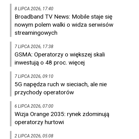
8 LIPCA 2026, 17:40
Broadband TV News: Mobile staje się
nowym polem walki o widza serwisów
streamingowych
7 LIPCA 2026, 17:38
GSMA: Operatorzy o większej skali
inwestują o 48 proc. więcej
7 LIPCA 2026, 09:10
5G napędza ruch w sieciach, ale nie
przychody operatorów
6 LIPCA 2026, 07:00
Wizja Orange 2035: rynek zdominują
operatorzy hurtowi
2 LIPCA 2026, 05:08