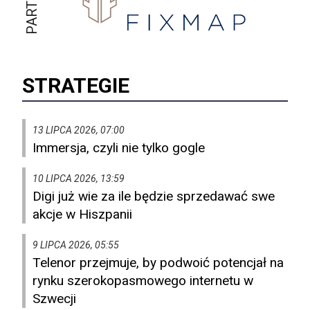
STRATEGIE
13 LIPCA 2026, 07:00
Immersja, czyli nie tylko gogle
10 LIPCA 2026, 13:59
Digi już wie za ile będzie sprzedawać swe
akcje w Hiszpanii
9 LIPCA 2026, 05:55
Telenor przejmuje, by podwoić potencjał na
rynku szerokopasmowego internetu w
Szwecji