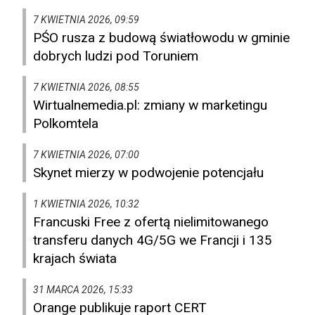
7 KWIETNIA 2026, 09:59
PŚO rusza z budową światłowodu w gminie
dobrych ludzi pod Toruniem
7 KWIETNIA 2026, 08:55
Wirtualnemedia.pl: zmiany w marketingu
Polkomtela
7 KWIETNIA 2026, 07:00
Skynet mierzy w podwojenie potencjału
1 KWIETNIA 2026, 10:32
Francuski Free z ofertą nielimitowanego
transferu danych 4G/5G we Francji i 135
krajach świata
31 MARCA 2026, 15:33
Orange publikuje raport CERT