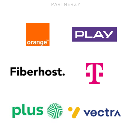
PARTNERZY