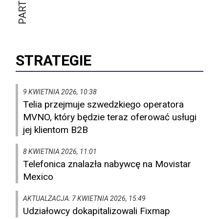
STRATEGIE
9 KWIETNIA 2026, 10:38
Telia przejmuje szwedzkiego operatora
MVNO, który będzie teraz oferować usługi
jej klientom B2B
8 KWIETNIA 2026, 11:01
Telefonica znalazła nabywcę na Movistar
Mexico
AKTUALZACJA: 7 KWIETNIA 2026, 15:49
Udziałowcy dokapitalizowali Fixmap