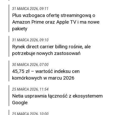
31 MARCA 2026, 09:11
Plus wzbogaca ofertę streamingową o
Amazon Prime oraz Apple TV i ma nowe
pakiety
31 MARCA 2026, 09:10
Rynek direct carrier billing rośnie, ale
potrzebuje nowych zastosowań
30 MARCA 2026, 07:00
45,75 zł – wartość indeksu cen
komórkowych w marcu 2026
25 MARCA 2026, 11:54
Netia usprawnia łączność z ekosystemem
Google
25 MARCA 2026, 10:00