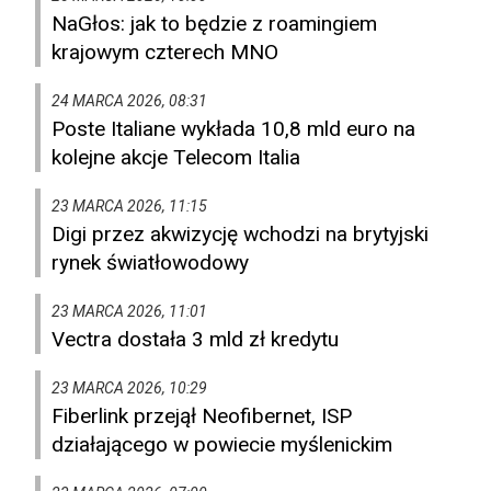
NaGłos: jak to będzie z roamingiem
krajowym czterech MNO
24 MARCA 2026, 08:31
Poste Italiane wykłada 10,8 mld euro na
kolejne akcje Telecom Italia
23 MARCA 2026, 11:15
Digi przez akwizycję wchodzi na brytyjski
rynek światłowodowy
23 MARCA 2026, 11:01
Vectra dostała 3 mld zł kredytu
23 MARCA 2026, 10:29
Fiberlink przejął Neofibernet, ISP
działającego w powiecie myślenickim