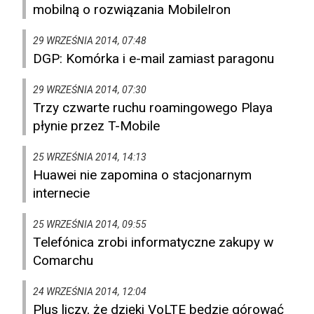
mobilną o rozwiązania MobileIron
29 WRZEŚNIA 2014, 07:48
DGP: Komórka i e-mail zamiast paragonu
29 WRZEŚNIA 2014, 07:30
Trzy czwarte ruchu roamingowego Playa
płynie przez T-Mobile
25 WRZEŚNIA 2014, 14:13
Huawei nie zapomina o stacjonarnym
internecie
25 WRZEŚNIA 2014, 09:55
Telefónica zrobi informatyczne zakupy w
Comarchu
24 WRZEŚNIA 2014, 12:04
Plus liczy, że dzięki VoLTE będzie górować