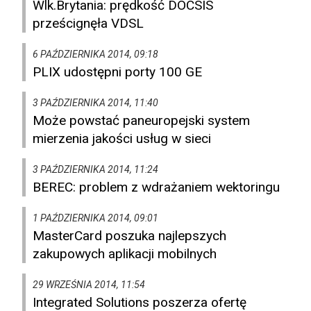
Wlk.Brytania: prędkość DOCSIS
prześcignęła VDSL
6 PAŹDZIERNIKA 2014, 09:18
PLIX udostępni porty 100 GE
3 PAŹDZIERNIKA 2014, 11:40
Może powstać paneuropejski system
mierzenia jakości usług w sieci
3 PAŹDZIERNIKA 2014, 11:24
BEREC: problem z wdrażaniem wektoringu
1 PAŹDZIERNIKA 2014, 09:01
MasterCard poszuka najlepszych
zakupowych aplikacji mobilnych
29 WRZEŚNIA 2014, 11:54
Integrated Solutions poszerza ofertę