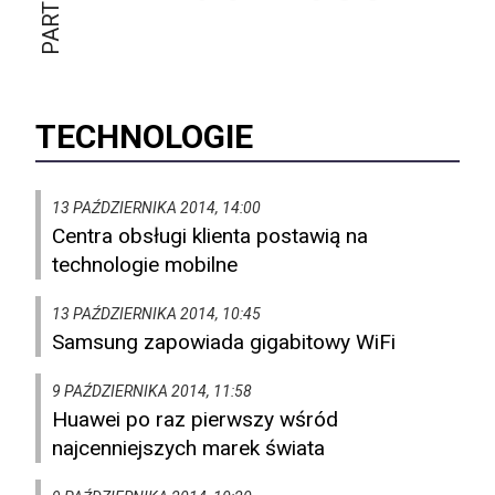
TECHNOLOGIE
13 PAŹDZIERNIKA 2014, 14:00
Centra obsługi klienta postawią na
technologie mobilne
13 PAŹDZIERNIKA 2014, 10:45
Samsung zapowiada gigabitowy WiFi
9 PAŹDZIERNIKA 2014, 11:58
Huawei po raz pierwszy wśród
najcenniejszych marek świata