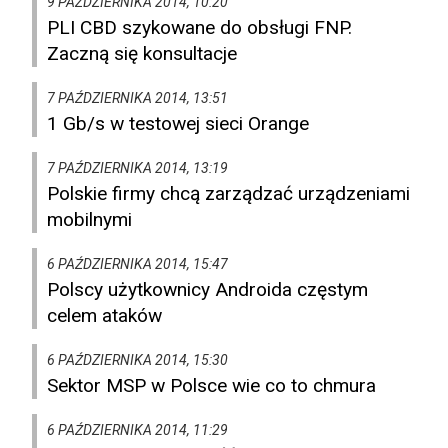
9 PAŹDZIERNIKA 2014, 10:20
PLI CBD szykowane do obsługi FNP.
Zaczną się konsultacje
7 PAŹDZIERNIKA 2014, 13:51
1 Gb/s w testowej sieci Orange
7 PAŹDZIERNIKA 2014, 13:19
Polskie firmy chcą zarządzać urządzeniami
mobilnymi
6 PAŹDZIERNIKA 2014, 15:47
Polscy użytkownicy Androida częstym
celem ataków
6 PAŹDZIERNIKA 2014, 15:30
Sektor MSP w Polsce wie co to chmura
6 PAŹDZIERNIKA 2014, 11:29