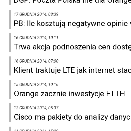
17 GRUDNIA 2014, 08:39
PB: Ile kosztują negatywne opinie 
16 GRUDNIA 2014, 10:11
Trwa akcja podnoszenia cen dos
16 GRUDNIA 2014, 07:00
Klient traktuje LTE jak internet sta
15 GRUDNIA 2014, 10:16
Orange zacznie inwestycje FTTH
12 GRUDNIA 2014, 05:37
Cisco ma pakiety do analizy danyc