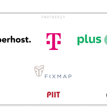
PARTNERZY