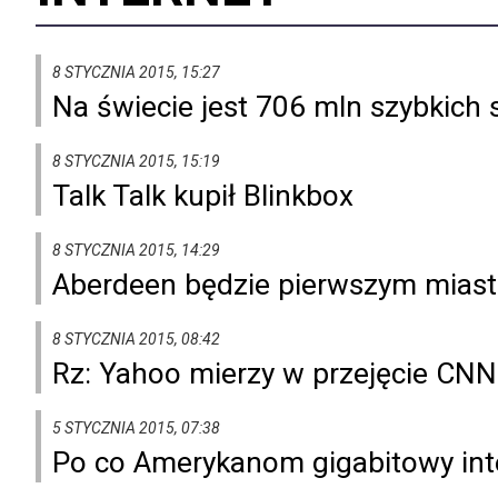
8 STYCZNIA 2015, 15:27
Na świecie jest 706 mln szybkich 
8 STYCZNIA 2015, 15:19
Talk Talk kupił Blinkbox
8 STYCZNIA 2015, 14:29
Aberdeen będzie pierwszym miaste
8 STYCZNIA 2015, 08:42
Rz: Yahoo mierzy w przejęcie CNN
5 STYCZNIA 2015, 07:38
Po co Amerykanom gigabitowy int