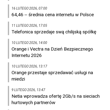
16 LUTEGO 2026, 07:00
64,46 ‒ średnia cena internetu w Polsce
11 LUTEGO 2026, 17:05
Telefonica sprzedaje swą chilijską spółkę
10 LUTEGO 2026, 14:00
Orange i Vectra na Dzień Bezpiecznego
Internetu 2026
10 LUTEGO 2026, 13:17
Orange przestaje sprzedawać usługi na
miedzi
9 LUTEGO 2026, 13:47
Netia wprowadza ofertę 2Gb/s na sieciach
hurtowych partnerów