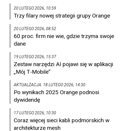
20 LUTEGO 2026, 10:59
Trzy filary nowej strategii grupy Orange
20 LUTEGO 2026, 08:52
60 proc. firm nie wie, gdzie trzyma swoje
dane
19 LUTEGO 2026, 15:37
Zestaw narzędzi AI pojawi się w aplikacji
„Mój T‑Mobile”
AKTUALZACJA: 18 LUTEGO 2026, 14:30
Po wynikach 2025 Orange podnosi
dywidendę
17 LUTEGO 2026, 10:30
Coraz więcej sieci kabli podmorskich w
architekturze mesh