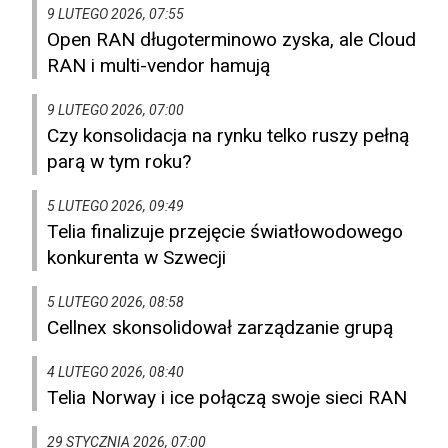
9 LUTEGO 2026, 07:55
Open RAN długoterminowo zyska, ale Cloud
RAN i multi-vendor hamują
9 LUTEGO 2026, 07:00
Czy konsolidacja na rynku telko ruszy pełną
parą w tym roku?
5 LUTEGO 2026, 09:49
Telia finalizuje przejęcie światłowodowego
konkurenta w Szwecji
5 LUTEGO 2026, 08:58
Cellnex skonsolidował zarządzanie grupą
4 LUTEGO 2026, 08:40
Telia Norway i ice połączą swoje sieci RAN
29 STYCZNIA 2026, 07:00