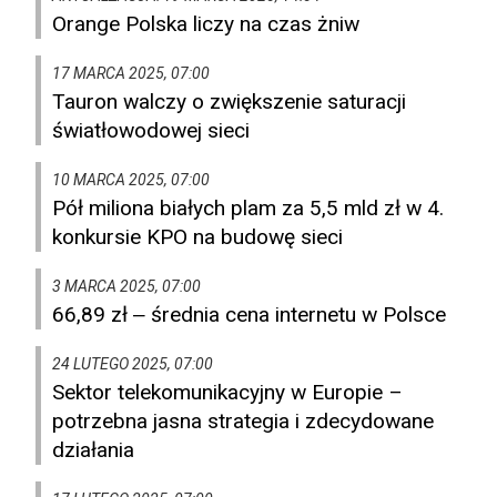
Orange Polska liczy na czas żniw
17 MARCA 2025, 07:00
Tauron walczy o zwiększenie saturacji
światłowodowej sieci
10 MARCA 2025, 07:00
Pół miliona białych plam za 5,5 mld zł w 4.
konkursie KPO na budowę sieci
3 MARCA 2025, 07:00
66,89 zł ‒ średnia cena internetu w Polsce
24 LUTEGO 2025, 07:00
Sektor telekomunikacyjny w Europie –
potrzebna jasna strategia i zdecydowane
działania