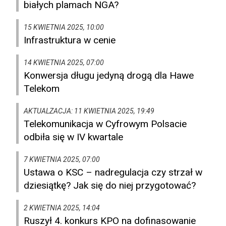
białych plamach NGA?
15 KWIETNIA 2025, 10:00
Infrastruktura w cenie
14 KWIETNIA 2025, 07:00
Konwersja długu jedyną drogą dla Hawe
Telekom
AKTUALZACJA: 11 KWIETNIA 2025, 19:49
Telekomunikacja w Cyfrowym Polsacie
odbiła się w IV kwartale
7 KWIETNIA 2025, 07:00
Ustawa o KSC – nadregulacja czy strzał w
dziesiątkę? Jak się do niej przygotować?
2 KWIETNIA 2025, 14:04
Ruszył 4. konkurs KPO na dofinasowanie