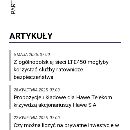
ARTYKUŁY
5 MAJA 2025, 07:00
Z ogólnopolskiej sieci LTE450 mogłyby
korzystać służby ratownicze i
bezpieczeństwa
28 KWIETNIA 2025, 07:00
Propozycje układowe dla Hawe Telekom
krzywdzą akcjonariuszy Hawe S.A.
22 KWIETNIA 2025, 07:00
Czy można liczyć na prywatne inwestycje w