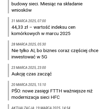
budowy sieci. Miesiąc na składanie
wniosków
31 MARCA 2025, 07:00
44,33 zł – wartość indeksu cen
komórkowych w marcu 2025
28 MARCA 2025, 05:30
Nie tylko AI, bo biznes coraz częściej chce
inwestować w 5G
23 MARCA 2025, 23:00
Aukcję czas zacząć
20 MARCA 2025, 15:10
PŚO: nowe zasięgi FTTH ważniejsze niż
modernizacja sieci HFC
AKTUALZACJA: 19 MARCA 2025, 14:54