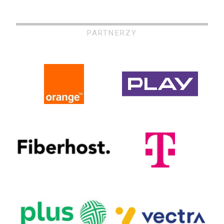
PARTNERZY