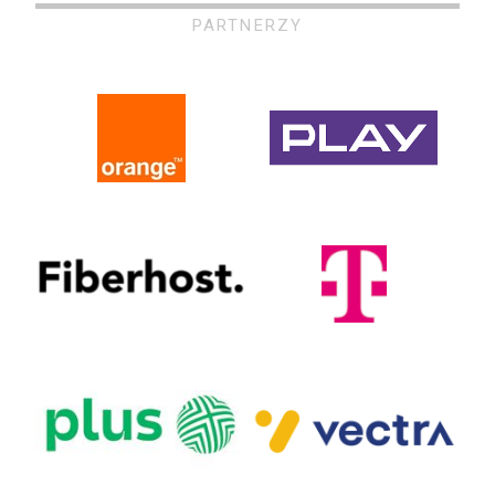
PARTNERZY