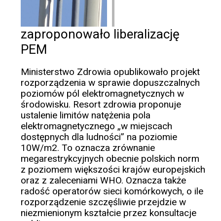
zaproponowało liberalizację
PEM
Ministerstwo Zdrowia opublikowało projekt
rozporządzenia w sprawie dopuszczalnych
poziomów pól elektromagnetycznych w
środowisku. Resort zdrowia proponuje
ustalenie limitów natężenia pola
elektromagnetycznego „w miejscach
dostępnych dla ludności” na poziomie
10W/m2. To oznacza zrównanie
megarestrykcyjnych obecnie polskich norm
z poziomem większości krajów europejskich
oraz z zaleceniami WHO. Oznacza także
radość operatorów sieci komórkowych, o ile
rozporządzenie szczęśliwie przejdzie w
niezmienionym kształcie przez konsultacje