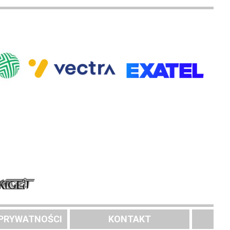
 PRYWATNOŚCI
KONTAKT