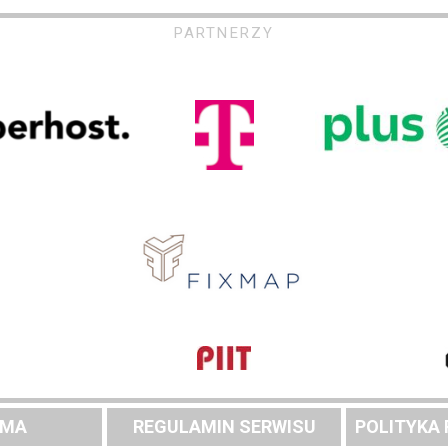
PARTNERZY
AMA
REGULAMIN SERWISU
POLITYKA