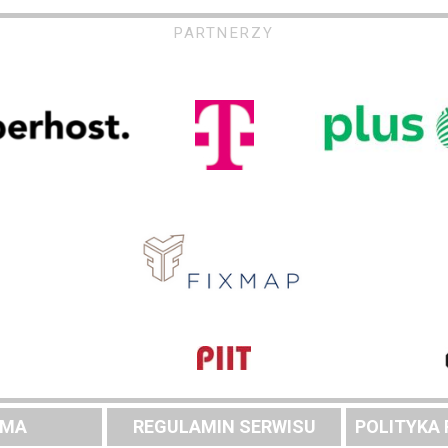
PARTNERZY
AMA
REGULAMIN SERWISU
POLITYKA