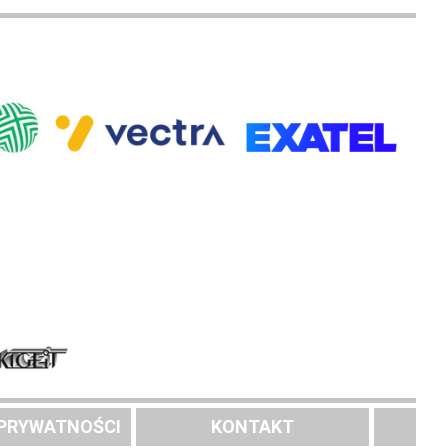
 PRYWATNOŚCI
KONTAKT