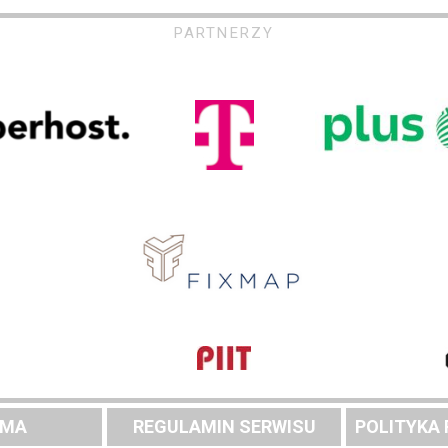
PARTNERZY
AMA
REGULAMIN SERWISU
POLITYKA