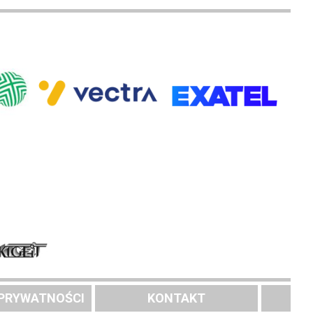
 PRYWATNOŚCI
KONTAKT