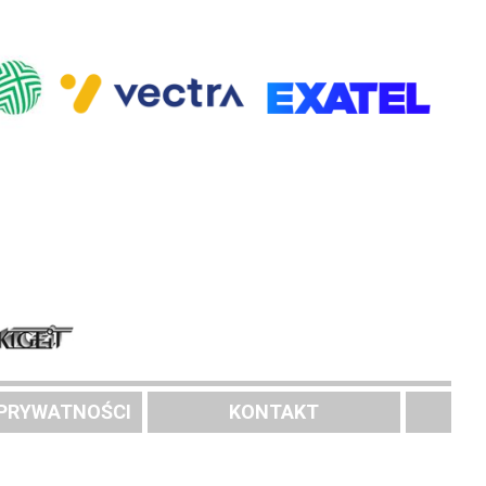
 PRYWATNOŚCI
KONTAKT