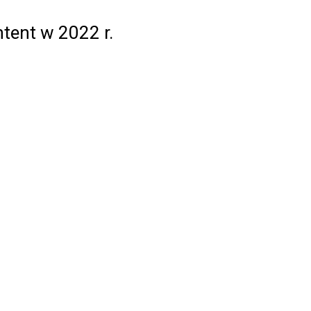
tent w 2022 r.