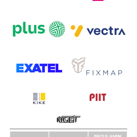
REGULAMIN