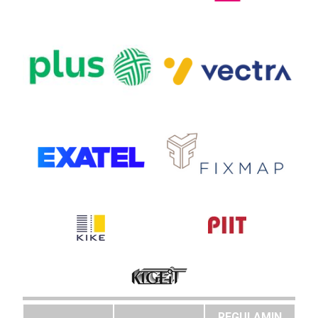
REGULAMIN