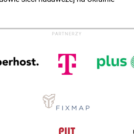
PARTNERZY