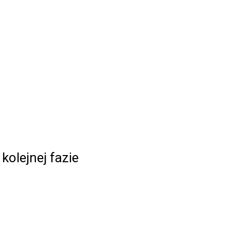
kolejnej fazie