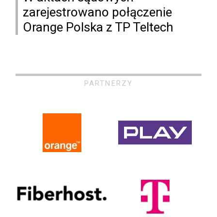
zarejestrowano połączenie
Orange Polska z TP Teltech
PARTNERZY