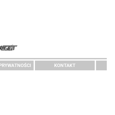
 PRYWATNOŚCI
KONTAKT