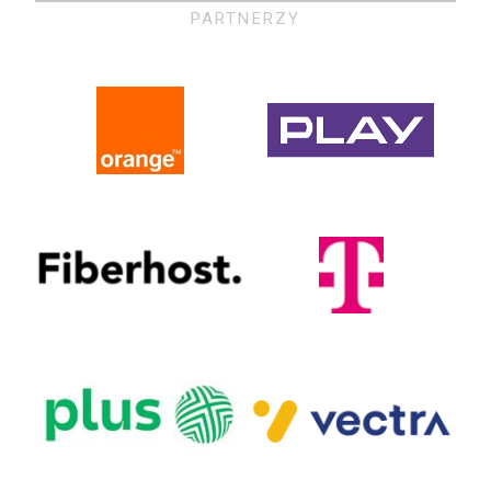
PARTNERZY