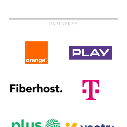
PARTNERZY