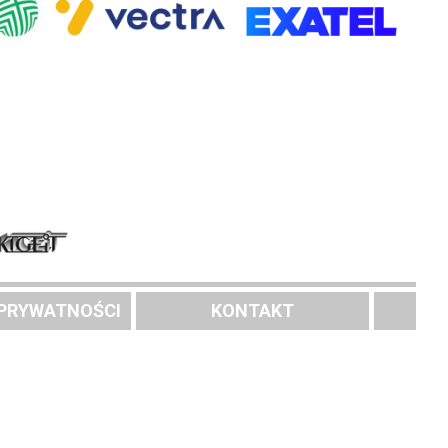
 PRYWATNOŚCI
KONTAKT