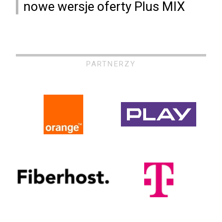
nowe wersje oferty Plus MIX
PARTNERZY