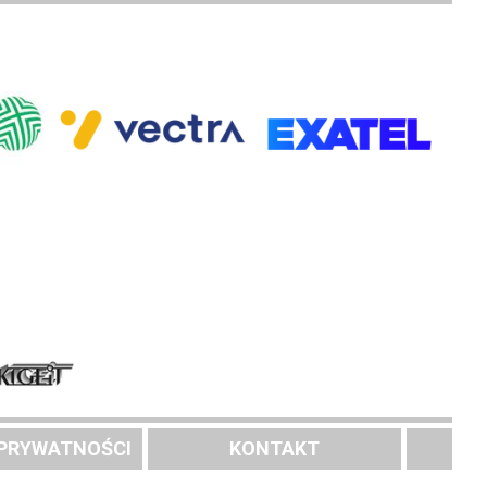
 PRYWATNOŚCI
KONTAKT