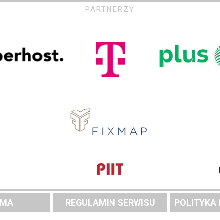
PARTNERZY
AMA
REGULAMIN SERWISU
POLITYKA