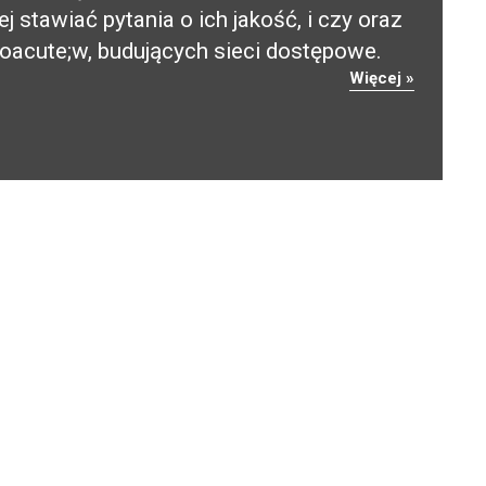
 stawiać pytania o ich jakość, i czy oraz
&oacute;w, budujących sieci dostępowe.
Więcej »