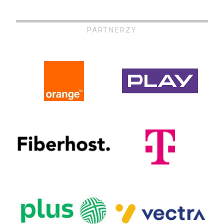
PARTNERZY