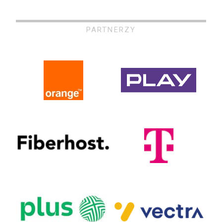
PARTNERZY