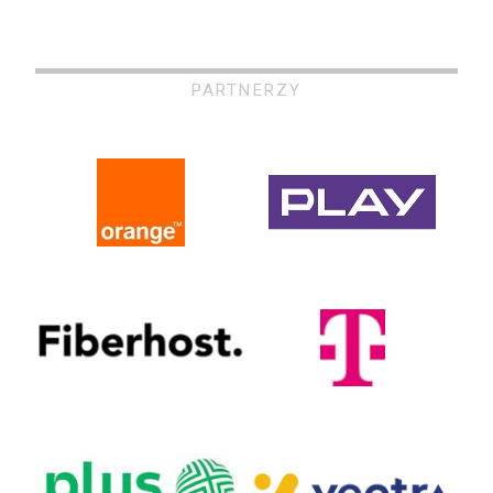
PARTNERZY