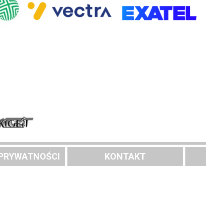
 PRYWATNOŚCI
KONTAKT